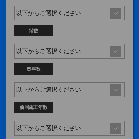
階数
築年数
前回施工年数