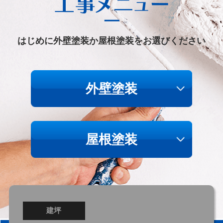
はじめに外壁塗装か屋根塗装をお選びください
外壁塗装
屋根塗装
建坪