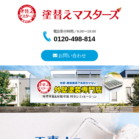
電話受付時間／8:00〜19:00
0120-498-814
お問い合わせ